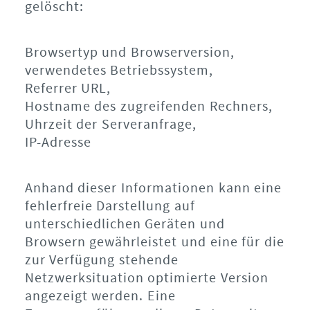
gelöscht:
Browsertyp und Browserversion,
verwendetes Betriebssystem,
Referrer URL,
Hostname des zugreifenden Rechners,
Uhrzeit der Serveranfrage,
IP-Adresse
Anhand dieser Informationen kann eine
fehlerfreie Darstellung auf
unterschiedlichen Geräten und
Browsern gewährleistet und eine für die
zur Verfügung stehende
Netzwerksituation optimierte Version
angezeigt werden. Eine