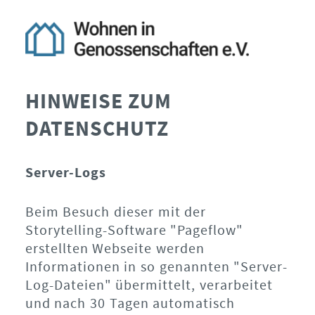
HINWEISE ZUM
DATENSCHUTZ
Server-Logs
Beim Besuch dieser mit der
Storytelling-Software "Pageflow"
erstellten Webseite werden
Informationen in so genannten "Server-
Log-Dateien" übermittelt, verarbeitet
und nach 30 Tagen automatisch