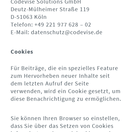
Codevise Solutions GmbH
Deutz-Mülheimer Straße 119
D-51063 Köln
Telefon: +49 221 977 628 – 02
E-Mail: datenschutz@codevise.de
Cookies
Für Beiträge, die ein spezielles Feature
zum Hervorheben neuer Inhalte seit
dem letzten Aufruf der Seite
verwenden, wird ein Cookie gesetzt, um
diese Benachrichtigung zu ermöglichen.
Sie können Ihren Browser so einstellen,
dass Sie über das Setzen von Cookies