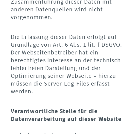
Zusammenführung dieser Daten mit
anderen Datenquellen wird nicht
vorgenommen.
Die Erfassung dieser Daten erfolgt auf
Grundlage von Art. 6 Abs. 1 lit. f DSGVO.
Der Webseitenbetreiber hat ein
berechtigtes Interesse an der technisch
fehlerfreien Darstellung und der
Optimierung seiner Webseite – hierzu
müssen die Server-Log-Files erfasst
werden.
Verantwortliche Stelle für die
Datenverarbeitung auf dieser Website