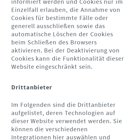
informiert werden und Cookies nur im
Einzelfall erlauben, die Annahme von
Cookies für bestimmte Fälle oder
generell ausschließen sowie das
automatische Löschen der Cookies
beim Schließen des Browsers
aktivieren. Bei der Deaktivierung von
Cookies kann die Funktionalität dieser
Website eingeschränkt sein.
Drittanbieter
Im Folgenden sind die Drittanbieter
aufgelistet, deren Technologien auf
dieser Website verwendet werden. Sie
können die verschiedenen
Integrationen hier auswählen und